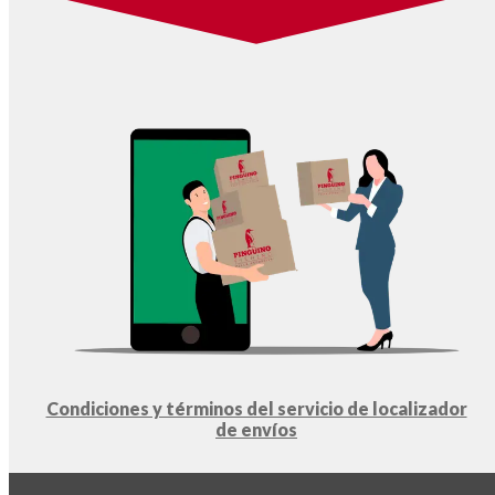
Condiciones y términos del servicio de localizador
de envíos