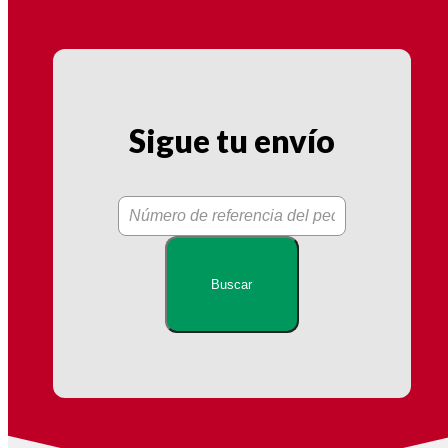
Cerrar
Sigue tu envío
Buscar