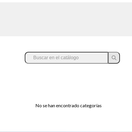
No se han encontrado categorías