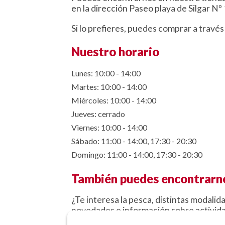
en la dirección Paseo playa de Silgar N
Si lo prefieres, puedes comprar a través
Nuestro horario
Lunes: 10:00 - 14:00
Martes: 10:00 - 14:00
Miércoles: 10:00 - 14:00
Jueves: cerrado
Viernes: 10:00 - 14:00
Sábado: 11:00 - 14:00, 17:30 - 20:30
Domingo: 11:00 - 14:00, 17:30 - 20:30
También puedes encontrarno
¿Te interesa la pesca, distintas modalida
novedades e información sobre activida
redes sociales