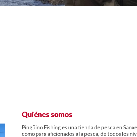
Quiénes somos
Pingüino Fishing es una tienda de pesca en Sanxe
como para aficionados a la pesca, de todos los ni