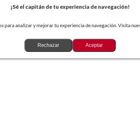
¡Sé el capitán de tu experiencia de navegación!
s para analizar y mejorar tu experiencia de navegación. Visita nue
Rechazar
Aceptar