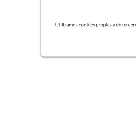
Utilizamos cookies propias y de tercero