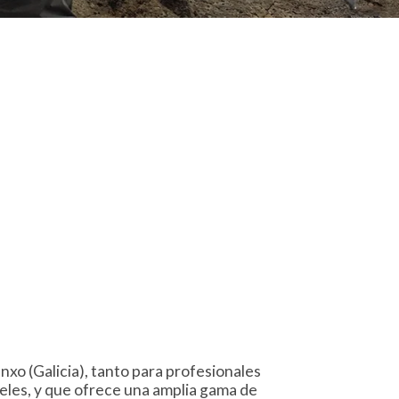
nxo (Galicia), tanto para profesionales
veles, y que ofrece una amplia gama de