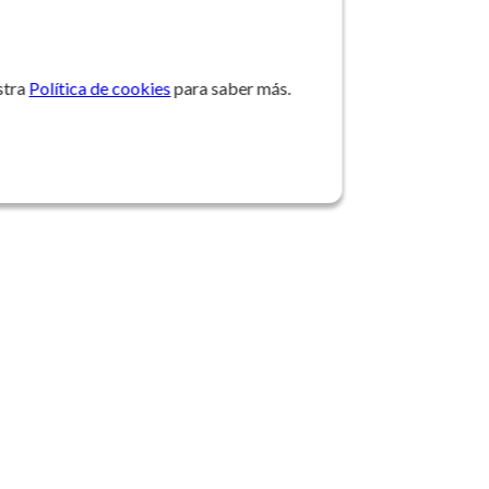
stra
Política de cookies
para saber más.