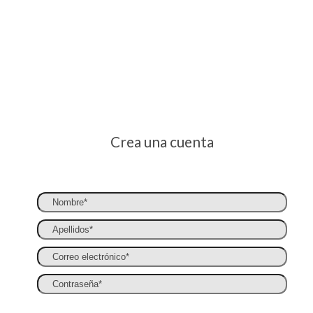
Cerrar
Crea una cuenta