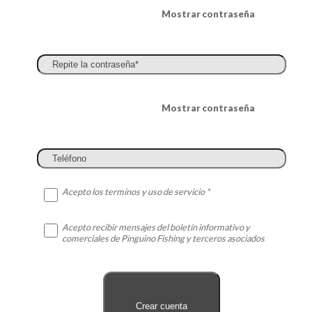
Mostrar contraseña
Mostrar contraseña
Acepto los terminos y uso de servicio *
Acepto recibir mensajes del boletín informativo y
comerciales de Pinguino Fishing y terceros asociados