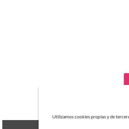
Utilizamos cookies propias y de tercero