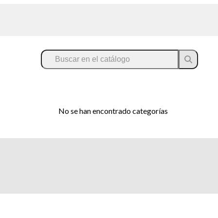
No se han encontrado categorías