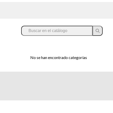
No se han encontrado categorías