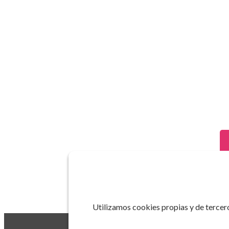
Utilizamos cookies propias y de tercero