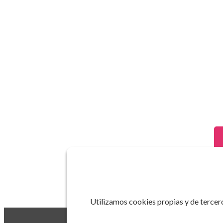
Utilizamos cookies propias y de tercero