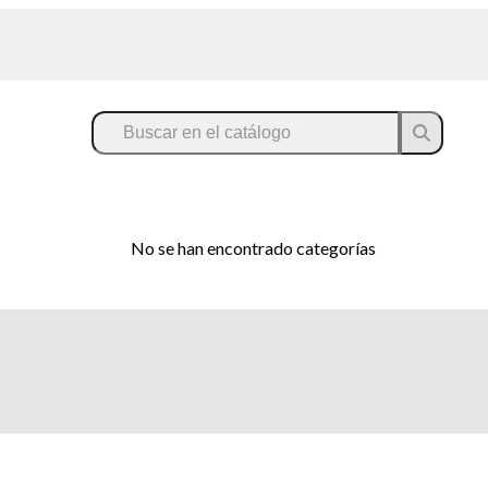
No se han encontrado categorías