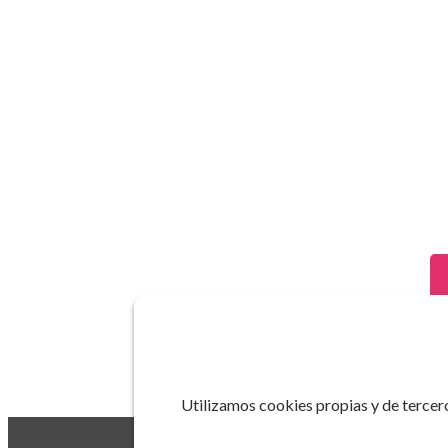
Utilizamos cookies propias y de tercero