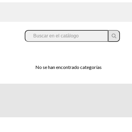
No se han encontrado categorías