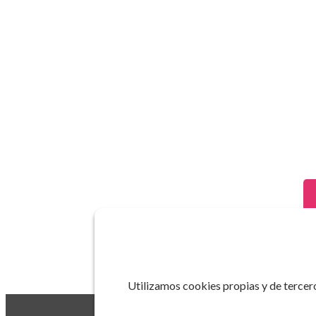
Utilizamos cookies propias y de tercero