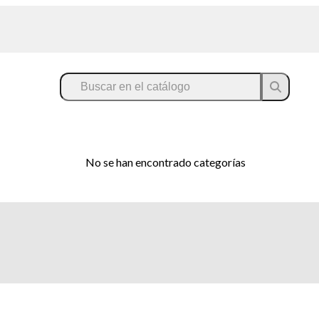
No se han encontrado categorías