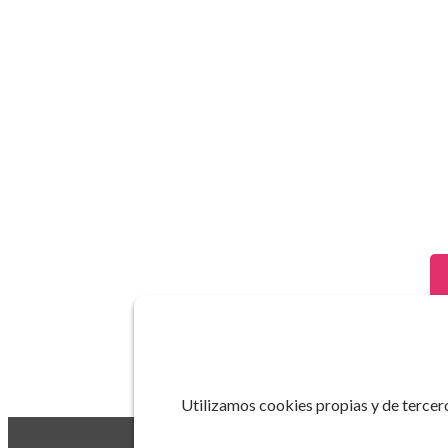
Utilizamos cookies propias y de tercero