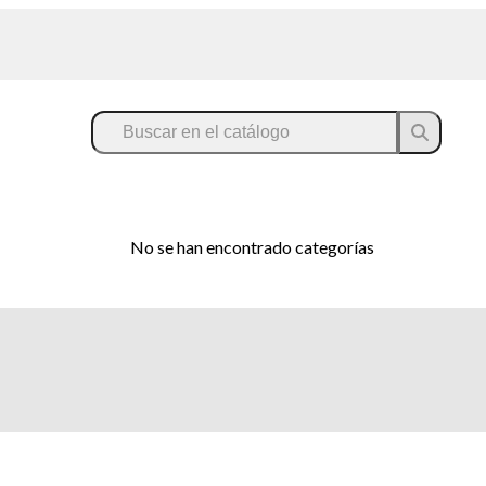
No se han encontrado categorías