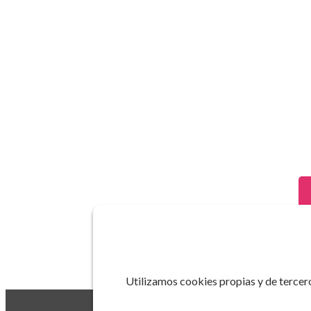
Utilizamos cookies propias y de tercero