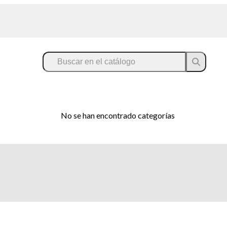
No se han encontrado categorías