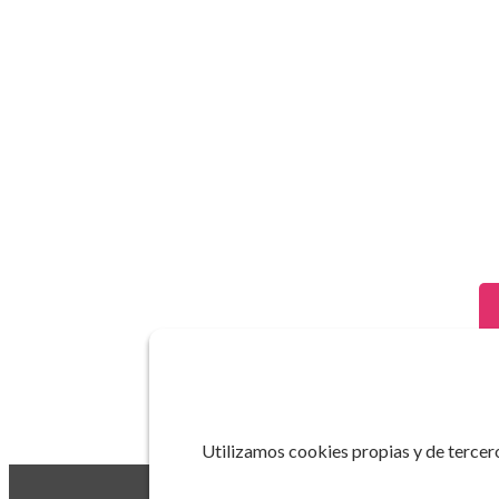
Utilizamos cookies propias y de tercero