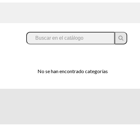
No se han encontrado categorías