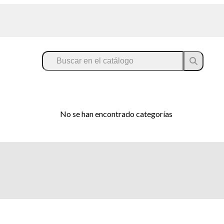
No se han encontrado categorías