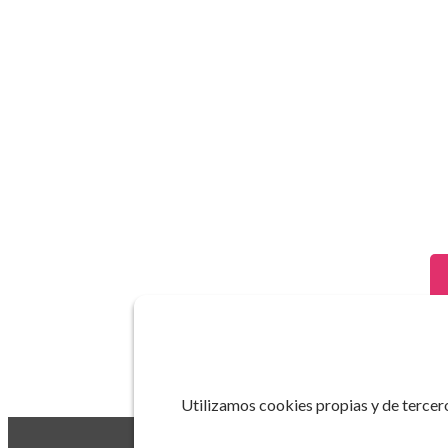
Utilizamos cookies propias y de tercero