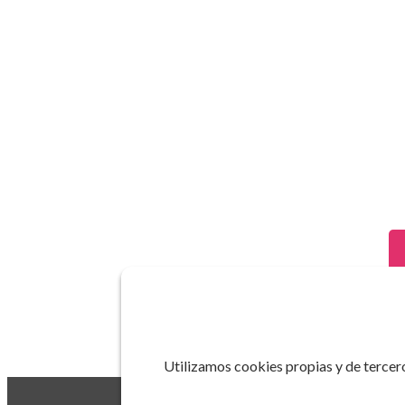
Utilizamos cookies propias y de tercero