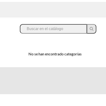
No se han encontrado categorías