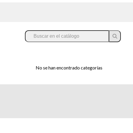
No se han encontrado categorías