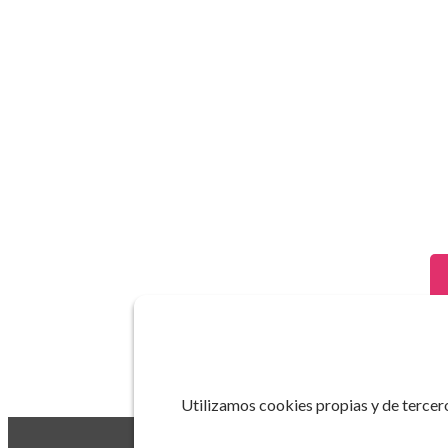
Utilizamos cookies propias y de tercero