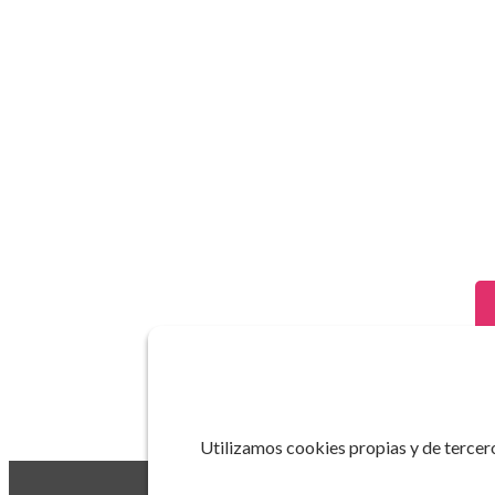
Utilizamos cookies propias y de tercero