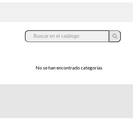
No se han encontrado categorías