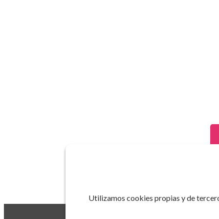
Utilizamos cookies propias y de tercero