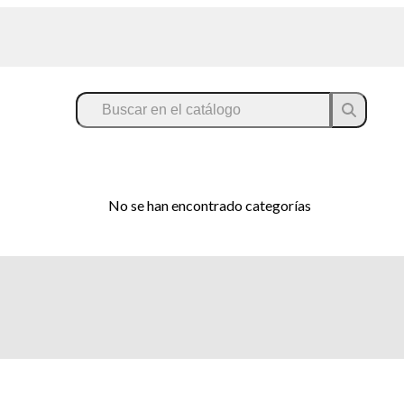
No se han encontrado categorías