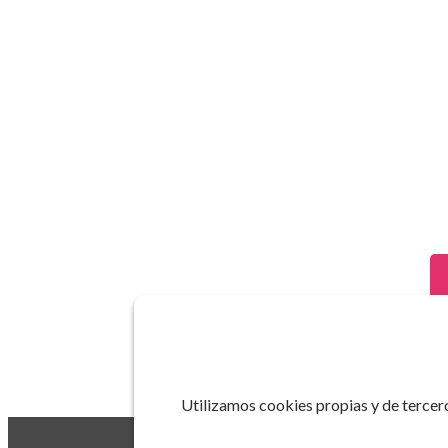
Utilizamos cookies propias y de tercero