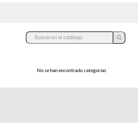
No se han encontrado categorías