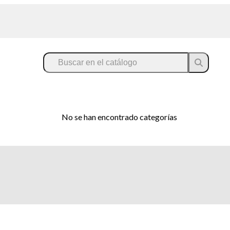
No se han encontrado categorías