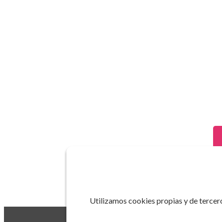
Utilizamos cookies propias y de tercero