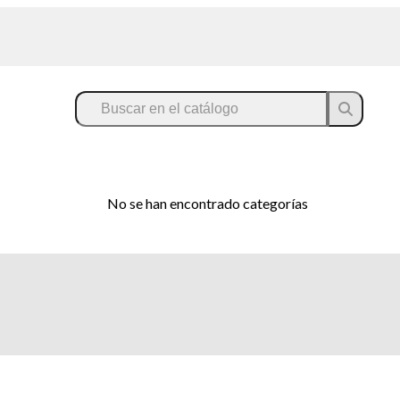
No se han encontrado categorías