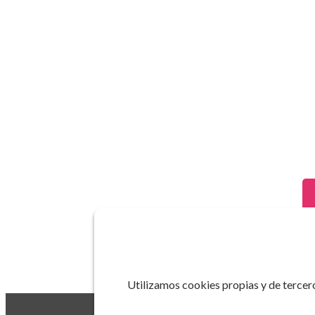
Utilizamos cookies propias y de tercero