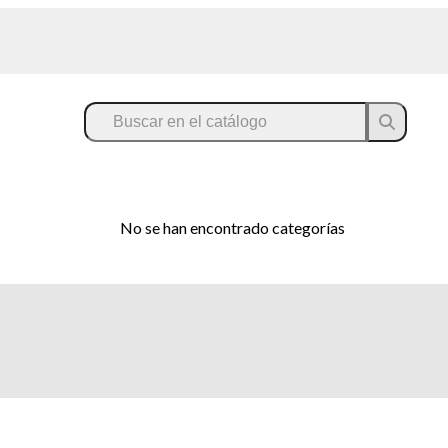
No se han encontrado categorías