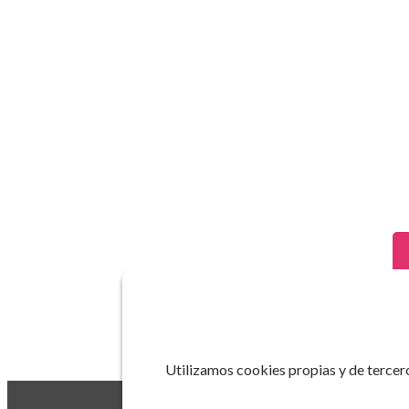
Utilizamos cookies propias y de tercero