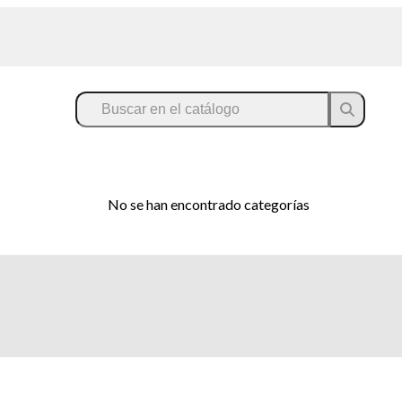
No se han encontrado categorías