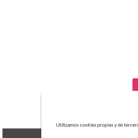
Utilizamos cookies propias y de tercero