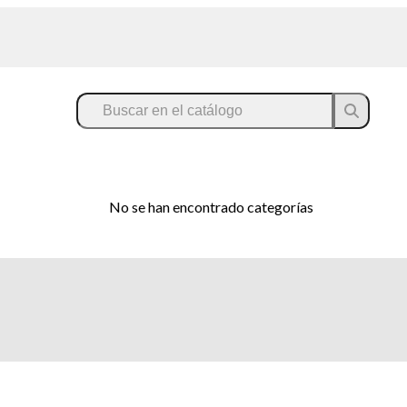
No se han encontrado categorías