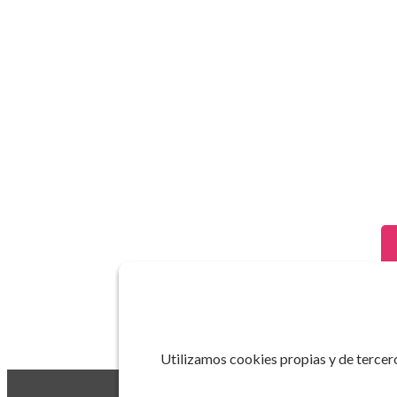
Utilizamos cookies propias y de tercero