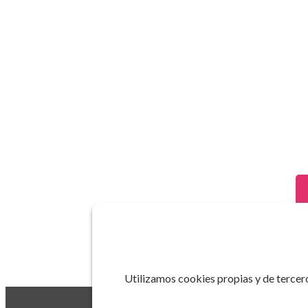
Utilizamos cookies propias y de tercero