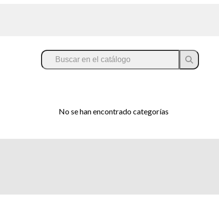
No se han encontrado categorías