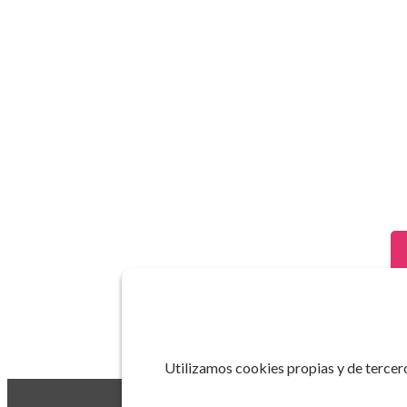
Utilizamos cookies propias y de tercero