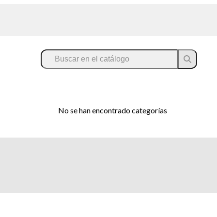
No se han encontrado categorías