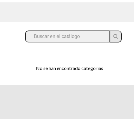
No se han encontrado categorías