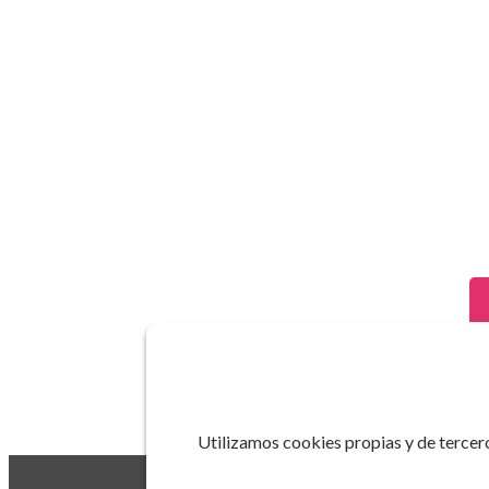
Utilizamos cookies propias y de tercero