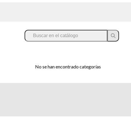
No se han encontrado categorías