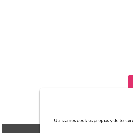
Utilizamos cookies propias y de tercero