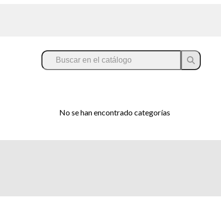
No se han encontrado categorías