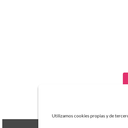
Utilizamos cookies propias y de tercero