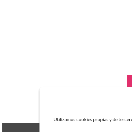
Utilizamos cookies propias y de tercero