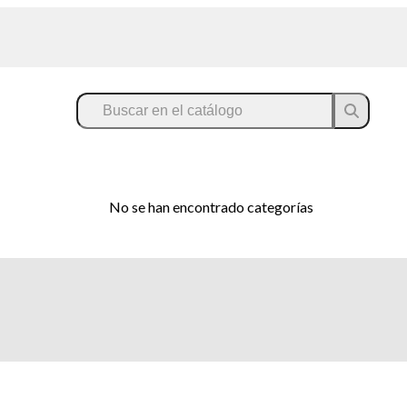
No se han encontrado categorías