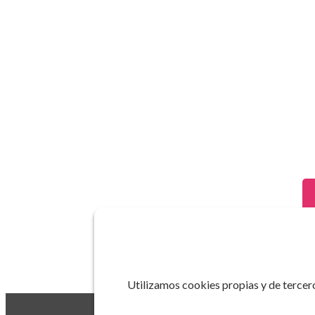
Utilizamos cookies propias y de tercero