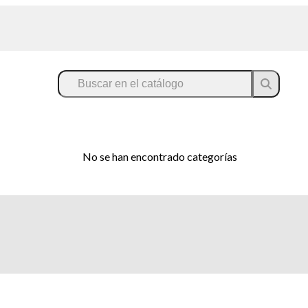
No se han encontrado categorías