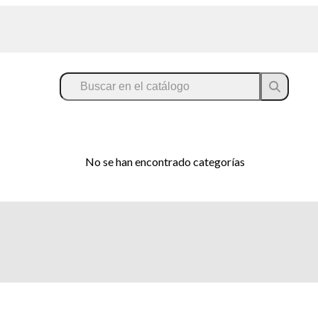
No se han encontrado categorías