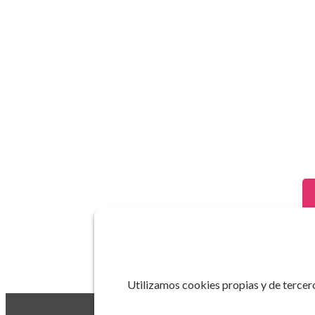
Utilizamos cookies propias y de tercero