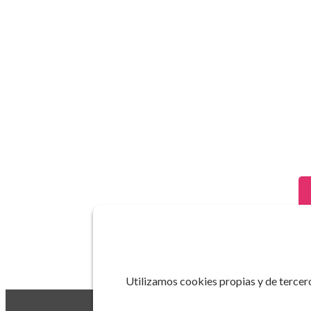
Utilizamos cookies propias y de tercero