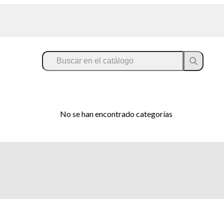
No se han encontrado categorías