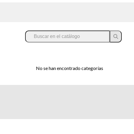
No se han encontrado categorías