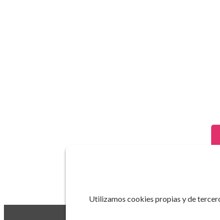
Utilizamos cookies propias y de tercero