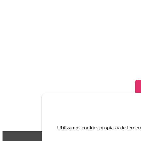
Utilizamos cookies propias y de tercero