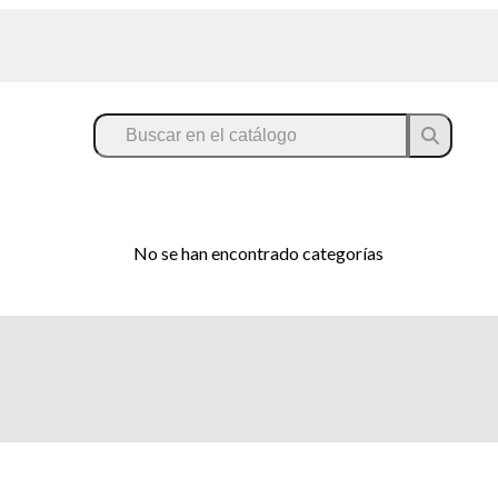
No se han encontrado categorías