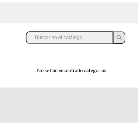
No se han encontrado categorías