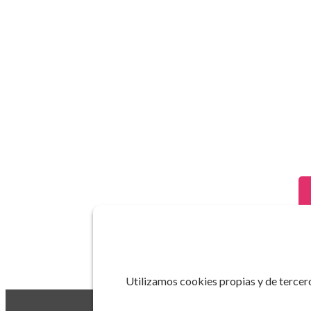
Utilizamos cookies propias y de tercero