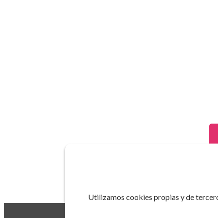
Utilizamos cookies propias y de tercero