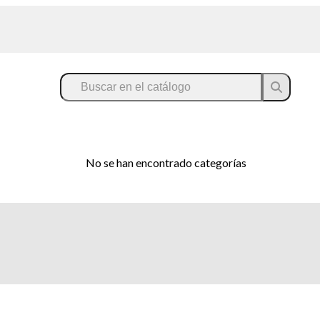
No se han encontrado categorías