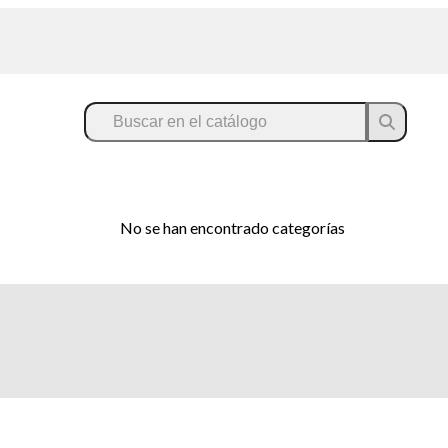
No se han encontrado categorías