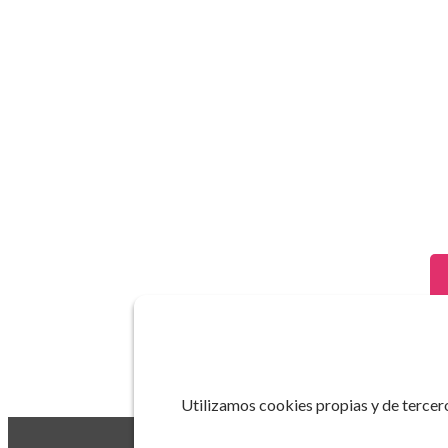
Utilizamos cookies propias y de tercero