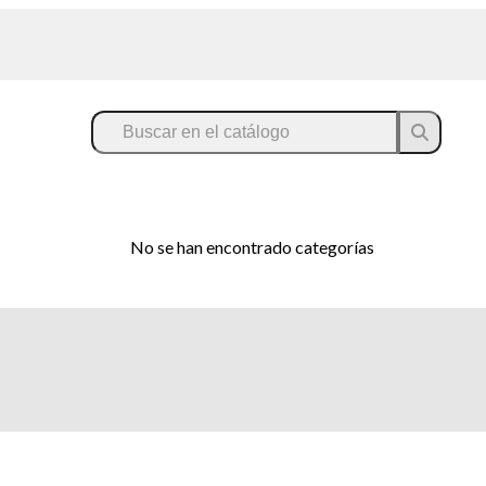
No se han encontrado categorías