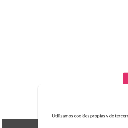
Utilizamos cookies propias y de tercero