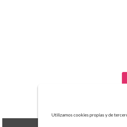
Utilizamos cookies propias y de tercero