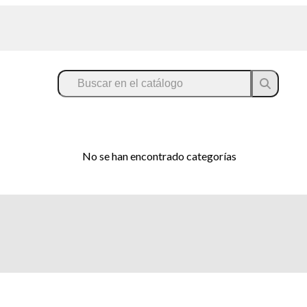
No se han encontrado categorías