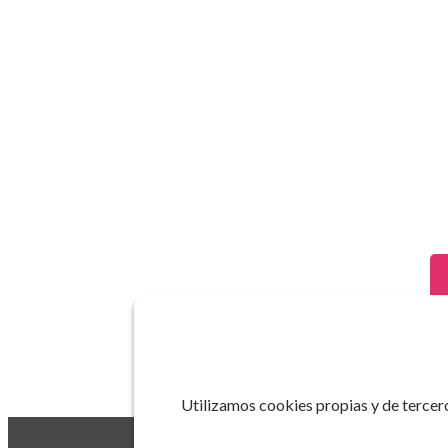
Utilizamos cookies propias y de tercero