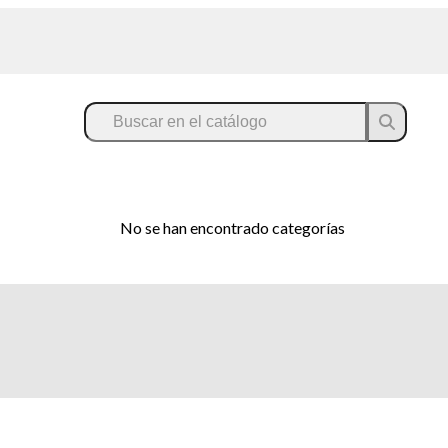
No se han encontrado categorías