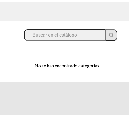
No se han encontrado categorías