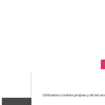
Utilizamos cookies propias y de tercero