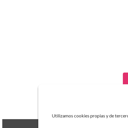
Utilizamos cookies propias y de tercero