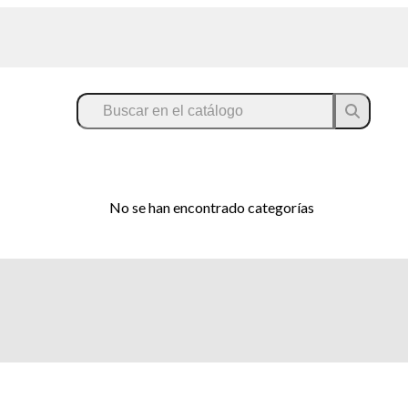
No se han encontrado categorías