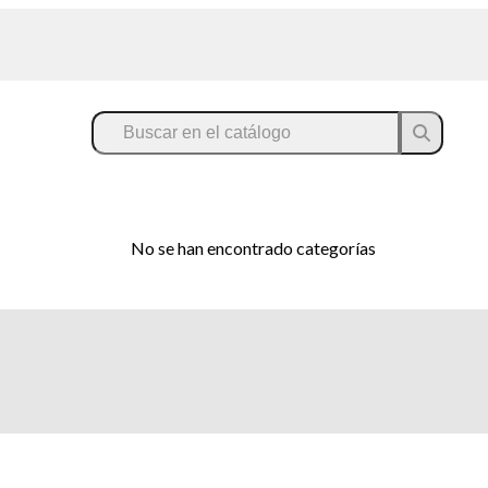
No se han encontrado categorías