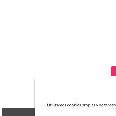
Utilizamos cookies propias y de tercero