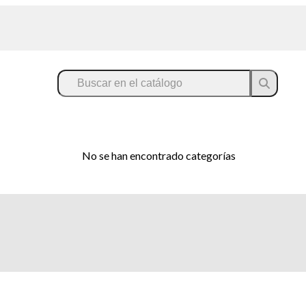
No se han encontrado categorías