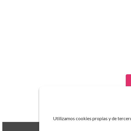
Utilizamos cookies propias y de tercero