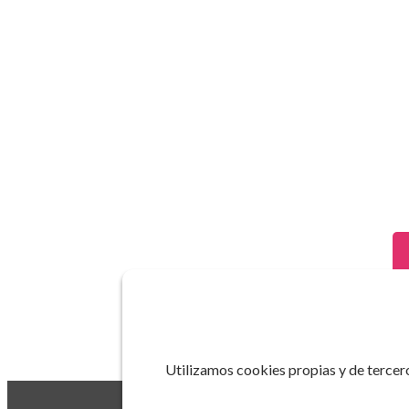
Utilizamos cookies propias y de tercero