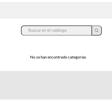
No se han encontrado categorías