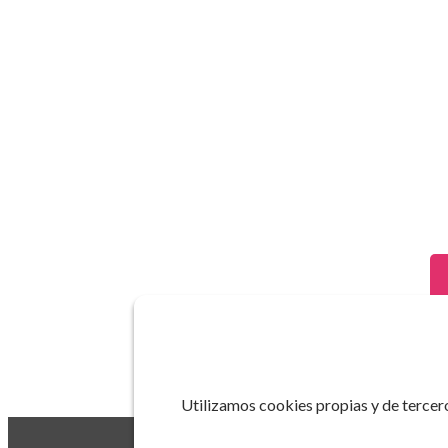
Utilizamos cookies propias y de tercero