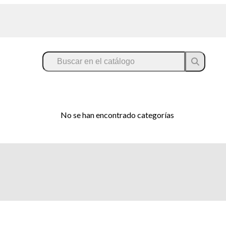
No se han encontrado categorías