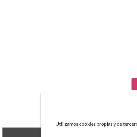
Utilizamos cookies propias y de tercero