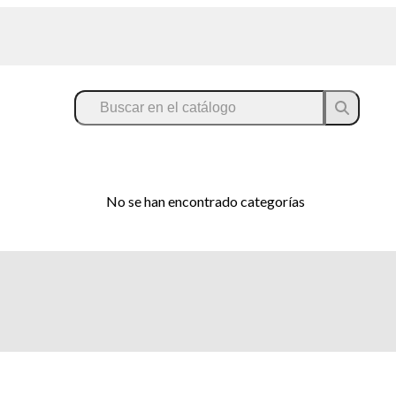
No se han encontrado categorías