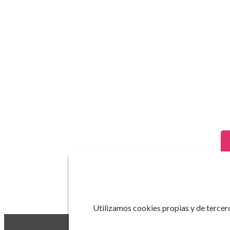
Utilizamos cookies propias y de tercero