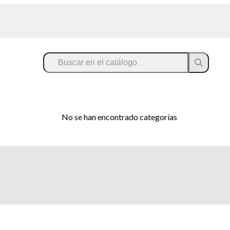
No se han encontrado categorías