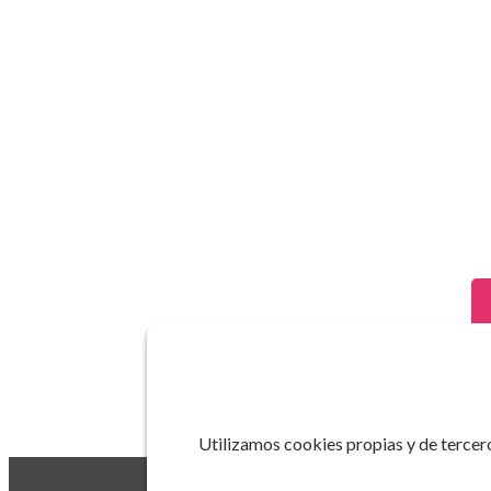
Utilizamos cookies propias y de tercero