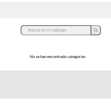
No se han encontrado categorías