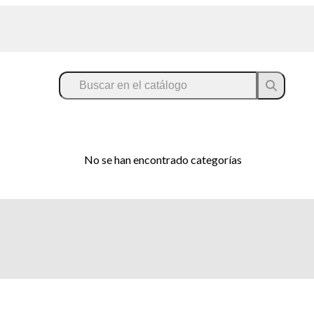
No se han encontrado categorías