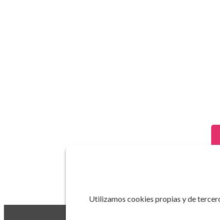
Utilizamos cookies propias y de tercero