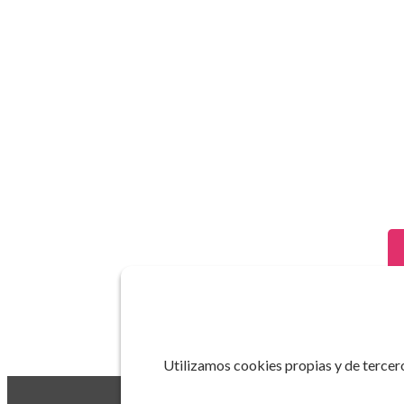
Utilizamos cookies propias y de tercero