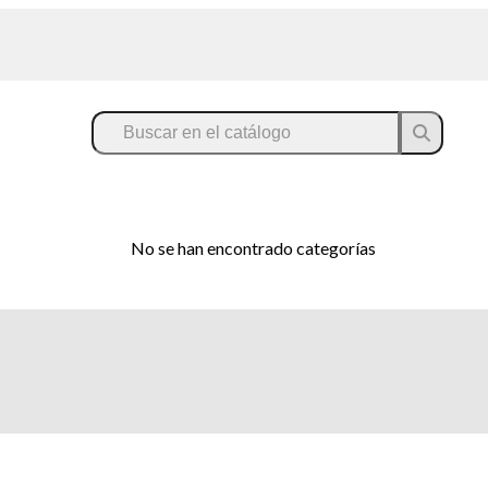
No se han encontrado categorías